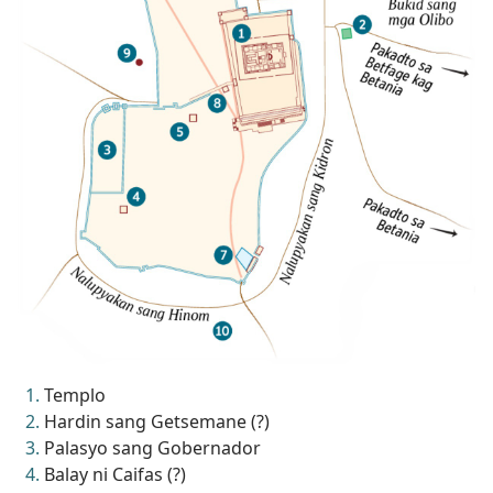
Templo
Hardin sang Getsemane (?)
Palasyo sang Gobernador
Balay ni Caifas (?)