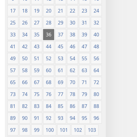
17
18
19
20
21
22
23
24
25
26
27
28
29
30
31
32
33
34
35
36
37
38
39
40
41
42
43
44
45
46
47
48
49
50
51
52
53
54
55
56
57
58
59
60
61
62
63
64
65
66
67
68
69
70
71
72
73
74
75
76
77
78
79
80
81
82
83
84
85
86
87
88
89
90
91
92
93
94
95
96
97
98
99
100
101
102
103