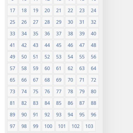
17
18
19
20
21
22
23
24
25
26
27
28
29
30
31
32
33
34
35
36
37
38
39
40
41
42
43
44
45
46
47
48
49
50
51
52
53
54
55
56
57
58
59
60
61
62
63
64
65
66
67
68
69
70
71
72
73
74
75
76
77
78
79
80
81
82
83
84
85
86
87
88
89
90
91
92
93
94
95
96
97
98
99
100
101
102
103