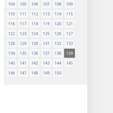
104
105
106
107
108
109
110
111
112
113
114
115
116
117
118
119
120
121
122
123
124
125
126
127
128
129
130
131
132
133
134
135
136
137
138
139
140
141
142
143
144
145
146
147
148
149
150