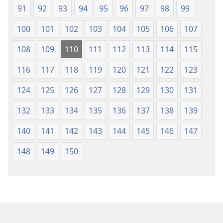
91
92
93
94
95
96
97
98
99
100
101
102
103
104
105
106
107
108
109
110
111
112
113
114
115
116
117
118
119
120
121
122
123
124
125
126
127
128
129
130
131
132
133
134
135
136
137
138
139
140
141
142
143
144
145
146
147
148
149
150