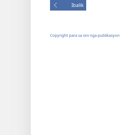
Ibalik
Copyright para sa sini nga publikasyon