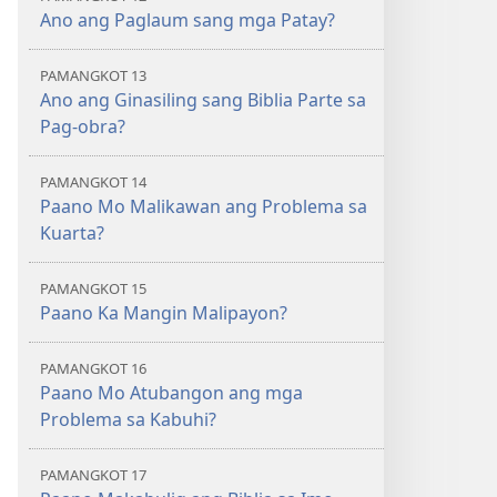
Ano ang Paglaum sang mga Patay?
PAMANGKOT 13
Ano ang Ginasiling sang Biblia Parte sa
Pag-obra?
PAMANGKOT 14
Paano Mo Malikawan ang Problema sa
Kuarta?
PAMANGKOT 15
Paano Ka Mangin Malipayon?
PAMANGKOT 16
Paano Mo Atubangon ang mga
Problema sa Kabuhi?
PAMANGKOT 17