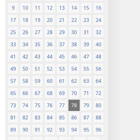
9
10
11
12
13
14
15
16
17
18
19
20
21
22
23
24
25
26
27
28
29
30
31
32
33
34
35
36
37
38
39
40
41
42
43
44
45
46
47
48
49
50
51
52
53
54
55
56
57
58
59
60
61
62
63
64
65
66
67
68
69
70
71
72
73
74
75
76
77
78
79
80
81
82
83
84
85
86
87
88
89
90
91
92
93
94
95
96