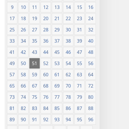
9
10
11
12
13
14
15
16
17
18
19
20
21
22
23
24
25
26
27
28
29
30
31
32
33
34
35
36
37
38
39
40
41
42
43
44
45
46
47
48
49
50
51
52
53
54
55
56
57
58
59
60
61
62
63
64
65
66
67
68
69
70
71
72
73
74
75
76
77
78
79
80
81
82
83
84
85
86
87
88
89
90
91
92
93
94
95
96