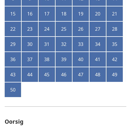
15
16
17
18
19
20
21
22
23
24
25
26
27
28
29
30
31
32
33
34
35
36
37
38
39
40
41
42
43
44
45
46
47
48
49
50
Oorsig