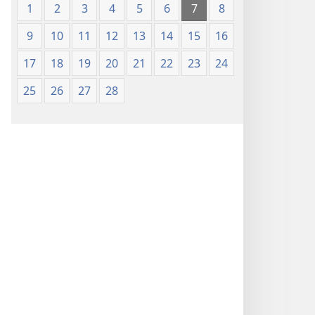
1
2
3
4
5
6
7
8
9
10
11
12
13
14
15
16
17
18
19
20
21
22
23
24
25
26
27
28