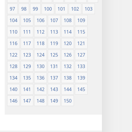
97
98
99
100
101
102
103
104
105
106
107
108
109
110
111
112
113
114
115
116
117
118
119
120
121
122
123
124
125
126
127
128
129
130
131
132
133
134
135
136
137
138
139
140
141
142
143
144
145
146
147
148
149
150