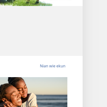
Nian wie ekun