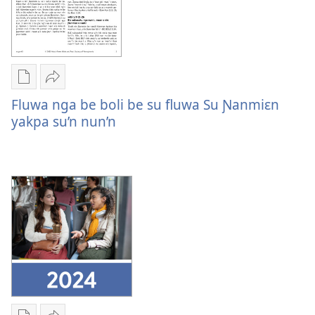
dili’n
falɛ
wafa'n
Su
Ɲanmiɛn
yakpa
Nga
Fa
su
be
man
Fluwa nga be boli be su fluwa Su Ɲanmiɛn
kanngan
sran
yakpa su’n nun’n
nun
Fluwa
mannzin
nga
kanngan'm
be
be
boli
su'n
be
i
su
falɛ
fluwa
wafa'n
Su
Fluwa
Ɲanmiɛn
nga
yakpa
be
su’n