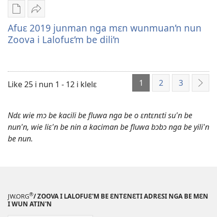
nun
like
Nga
Fa
suanlɛ'n
be
man
Afuɛ 2019 junman nga mɛn wunmuan’n nun
i
kanngan
sran
Zoova i Lalofuɛ’m be dili’n
su
nun
Afuɛ
video
mannzin
2019
mun
kanngan'm
junman
1
2
3
be
nga
Like 25 i nun 1 - 12 i klelɛ
Ng’ɔ
su'n
mɛn
bɛ
i
wunmuan’n
i
Ndɛ wie mɔ be kacili be fluwa nga be o ɛntɛnɛti su'n be
falɛ
nun
sin’
nun'n, wie liɛ'n be nin a kaciman be fluwa bɔbɔ nga be yili'n
wafa'n
Zoova
be nun.
Afuɛ
i
2019
Lalofuɛ’m
junman
be
nga
dili’n
mɛn
®
JW.ORG
/ ZOOVA I LALOFUƐ'M BE ƐNTƐNƐTI ADRƐSI NGA BE MƐN
wunmuan’n
I WUN ATIN'N
nun