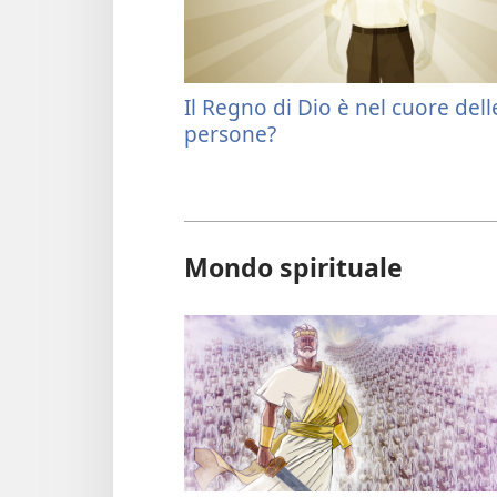
Il Regno di Dio è nel cuore dell
persone?
Mondo spirituale