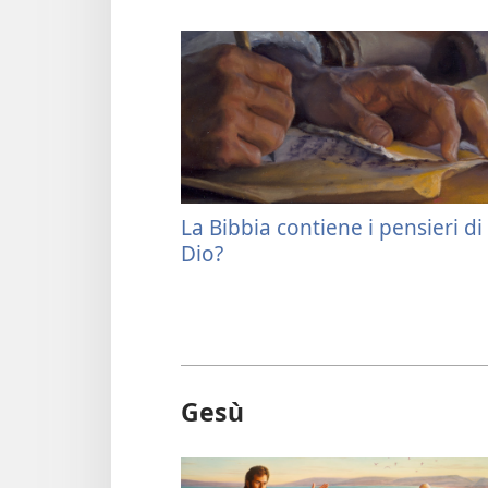
La Bibbia contiene i pensieri di
Dio?
Gesù