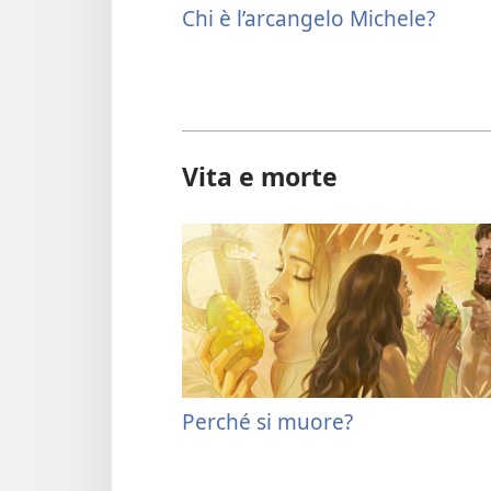
Chi è l’arcangelo Michele?
Vita e morte
Perché si muore?