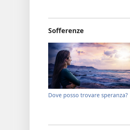
Sofferenze
Dove posso trovare speranza?