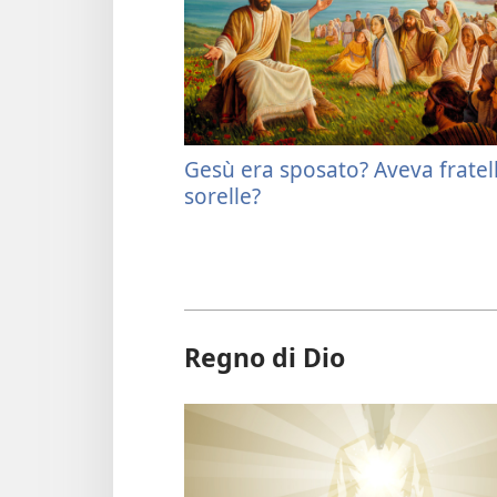
Gesù era sposato? Aveva fratell
sorelle?
Regno di Dio