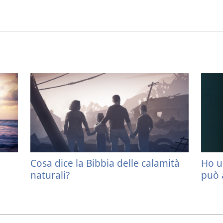
Cosa dice la Bibbia delle calamità
Ho u
naturali?
può 