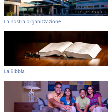
La nostra organizzazione
La Bibbia