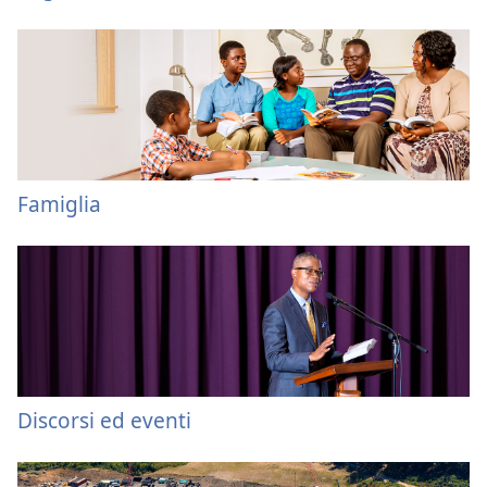
Famiglia
Discorsi ed eventi