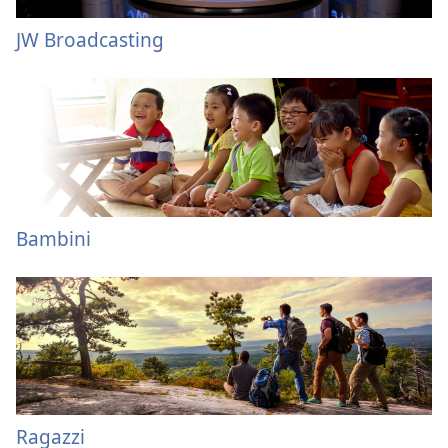
JW Broadcasting
Bambini
Ragazzi