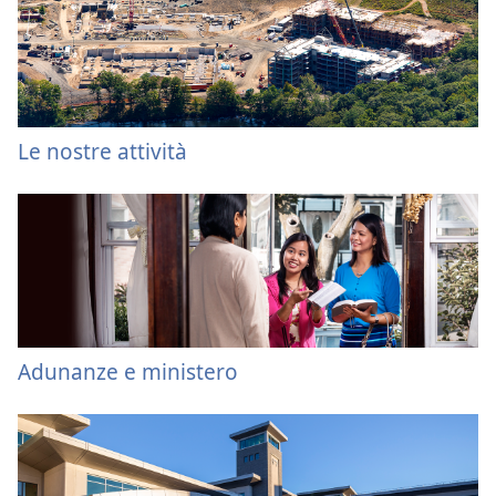
Le nostre attività
Adunanze e ministero