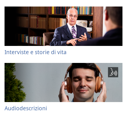
Interviste e storie di vita
Audiodescrizioni