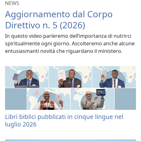
NEWS
Aggiornamento dal Corpo
Direttivo n. 5 (2026)
In questo video parleremo dell’importanza di nutrirci
spiritualmente ogni giorno. Ascolteremo anche alcune
entusiasmanti novità che riguardano il ministero.
Libri biblici pubblicati in cinque lingue nel
luglio 2026