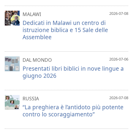
2026-07-08
MALAWI
Dedicati in Malawi un centro di
istruzione biblica e 15 Sale delle
Assemblee
2026-07-06
DAL MONDO
Presentati libri biblici in nove lingue a
giugno 2026
2026-07-08
RUSSIA
“La preghiera è l’antidoto più potente
contro lo scoraggiamento”