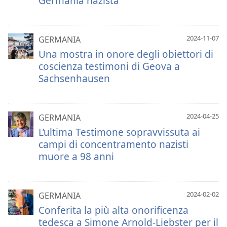
Germania nazista
2024-11-07
GERMANIA
Una mostra in onore degli obiettori di
coscienza testimoni di Geova a
Sachsenhausen
2024-04-25
GERMANIA
L’ultima Testimone sopravvissuta ai
campi di concentramento nazisti
muore a 98 anni
2024-02-02
GERMANIA
Conferita la più alta onorificenza
tedesca a Simone Arnold-Liebster per il