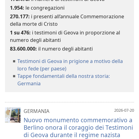
1.954
:
le congregazioni
270.177
:
i presenti all’annuale Commemorazione
della morte di Cristo
1 su
476
:
i testimoni di Geova in proporzione al
numero degli abitanti
83.600.000
:
il numero degli abitanti
Testimoni di Geova in prigione a motivo della
loro fede (per paese)
Tappe fondamentali della nostra storia:
Germania
2026-07-20
GERMANIA
Nuovo monumento commemorativo a
Berlino onora il coraggio dei Testimoni
di Geova durante il regime nazista