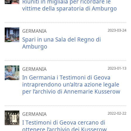
Riuniti in migliaia per ricordare le
vittime della sparatoria di Amburgo
2023-03-24
GERMANIA
Spari in una Sala del Regno di
Amburgo
2023-01-13
GERMANIA
In Germania i Testimoni di Geova
intraprendono un’altra azione legale
per l’archivio di Annemarie Kusserow
2022-02-22
GERMANIA
I Testimoni di Geova cercano di
ottenere l’archivio dei Kusserow