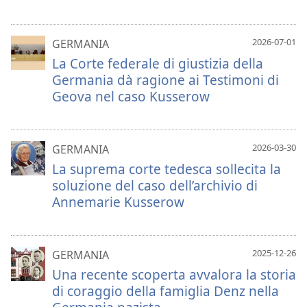
2026-07-01
GERMANIA
La Corte federale di giustizia della
Germania dà ragione ai Testimoni di
Geova nel caso Kusserow
2026-03-30
GERMANIA
La suprema corte tedesca sollecita la
soluzione del caso dell’archivio di
Annemarie Kusserow
2025-12-26
GERMANIA
Una recente scoperta avvalora la storia
di coraggio della famiglia Denz nella