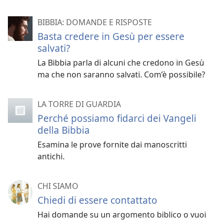
BIBBIA: DOMANDE E RISPOSTE
Basta credere in Gesù per essere
salvati?
La Bibbia parla di alcuni che credono in Gesù
ma che non saranno salvati. Com’è possibile?
LA TORRE DI GUARDIA
Perché possiamo fidarci dei Vangeli
della Bibbia
Esamina le prove fornite dai manoscritti
antichi.
CHI SIAMO
Chiedi di essere contattato
Hai domande su un argomento biblico o vuoi