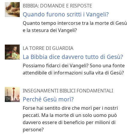
BIBBIA: DOMANDE E RISPOSTE
Quando furono scritti i Vangeli?
Quanto tempo intercorse tra la morte di Gesù
e la stesura dei Vangeli?
LA TORRE DI GUARDIA
La Bibbia dice davvero tutto di Gesù?
Possiamo fidarci dei Vangeli? Sono una fonte
attendibile di informazioni sulla vita di Gesù?
INSEGNAMENTI BIBLICI FONDAMENTALI
Perché Gesù morì?
Forse hai sentito dire che morì per i nostri
peccati. Ma la morte di un solo uomo può
davvero essere di beneficio per milioni di
persone?