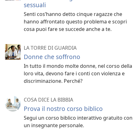
sessuali
Senti cos’hanno detto cinque ragazze che
hanno affrontato questo problema e scopri
cosa puoi fare se succede anche a te.
LA TORRE DI GUARDIA
Donne che soffrono
In tutto il mondo molte donne, nel corso della
loro vita, devono fare i conti con violenza e
discriminazione. Perché?
COSA DICE LA BIBBIA
Prova il nostro corso biblico
Segui un corso biblico interattivo gratuito con
un insegnante personale.