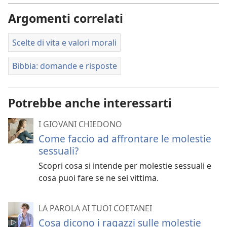
Argomenti correlati
Scelte di vita e valori morali
Bibbia: domande e risposte
Potrebbe anche interessarti
I GIOVANI CHIEDONO
Come faccio ad affrontare le molestie
sessuali?
Scopri cosa si intende per molestie sessuali e
cosa puoi fare se ne sei vittima.
LA PAROLA AI TUOI COETANEI
Cosa dicono i ragazzi sulle molestie