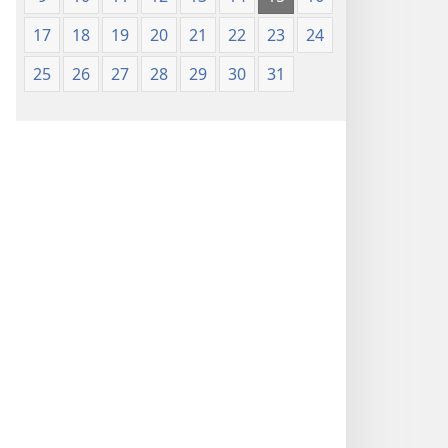
17
18
19
20
21
22
23
24
25
26
27
28
29
30
31