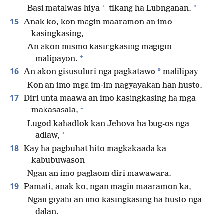
*
*
Basi matalwas hiya
tikang ha Lubnganan.
15
Anak ko, kon magin maaramon an imo
kasingkasing,
An akon mismo kasingkasing magigin
+
malipayon.
16
*
An akon gisusuluri nga pagkatawo
malilipay
Kon an imo mga im-im nagyayakan han husto.
17
Diri unta maawa an imo kasingkasing ha mga
+
makasasala,
Lugod kahadlok kan Jehova ha bug-os nga
+
adlaw,
18
Kay ha pagbuhat hito magkakaada ka
+
kabubuwason
Ngan an imo paglaom diri mawawara.
19
Pamati, anak ko, ngan magin maaramon ka,
Ngan giyahi an imo kasingkasing ha husto nga
dalan.