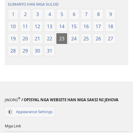
SUMARYO HAN MGA SULOD
o
nga
1
2
3
4
5
6
7
8
9
Kalibotan
10
11
12
13
14
15
16
17
18
nga
Hubad
19
20
21
22
23
24
25
26
27
han
Baraan
28
29
30
31
nga
Kasuratan
®
JW.ORG
/ OPISYAL NGA WEBSITE HAN MGA SAKSI NI JEHOVA
Appearance Settings
Mga Link