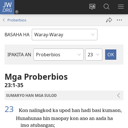
JW.ORG
Pag-
log
Balyui
Pamiling
IPA
In
hin
ha
AN
Proberbios
(opens
yinaknan
JW.ORG
ME
new
an
BASAHA HA
window)
site
Kapitulo
IPAKITA AN
Libro
han
Biblia
Mga Proberbios
23:1-35
SUMARYO HAN MGA SULOD
23
Kon nalingkod ka upod han hadi basi kumaon,
Hunahunaa hin maopay kon ano an aada ha
imo atubangan;