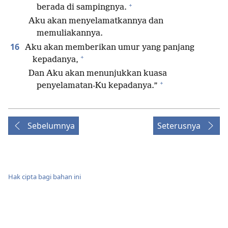
+
berada di sampingnya.
Aku akan menyelamatkannya dan
memuliakannya.
16
Aku akan memberikan umur yang panjang
+
kepadanya,
Dan Aku akan menunjukkan kuasa
+
penyelamatan-Ku kepadanya.”
Sebelumnya
Seterusnya
Hak cipta bagi bahan ini