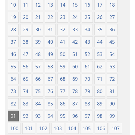
10
11
12
13
14
15
16
17
18
19
20
21
22
23
24
25
26
27
28
29
30
31
32
33
34
35
36
37
38
39
40
41
42
43
44
45
46
47
48
49
50
51
52
53
54
55
56
57
58
59
60
61
62
63
64
65
66
67
68
69
70
71
72
73
74
75
76
77
78
79
80
81
82
83
84
85
86
87
88
89
90
91
92
93
94
95
96
97
98
99
100
101
102
103
104
105
106
107