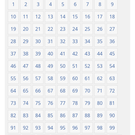
1
2
3
4
5
6
7
8
9
10
11
12
13
14
15
16
17
18
19
20
21
22
23
24
25
26
27
28
29
30
31
32
33
34
35
36
37
38
39
40
41
42
43
44
45
46
47
48
49
50
51
52
53
54
55
56
57
58
59
60
61
62
63
64
65
66
67
68
69
70
71
72
73
74
75
76
77
78
79
80
81
82
83
84
85
86
87
88
89
90
91
92
93
94
95
96
97
98
99