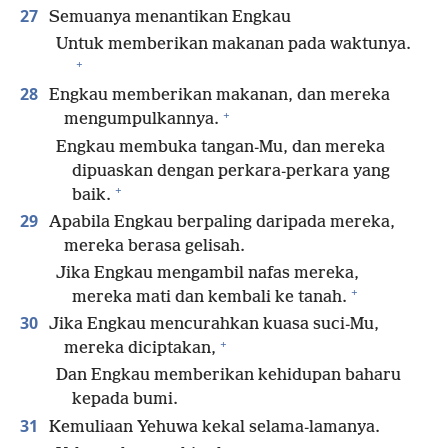
27
Semuanya menantikan Engkau
Untuk memberikan makanan pada waktunya.
+
28
Engkau memberikan makanan, dan mereka
+
mengumpulkannya.
Engkau membuka tangan-Mu, dan mereka
dipuaskan dengan perkara-perkara yang
+
baik.
29
Apabila Engkau berpaling daripada mereka,
mereka berasa gelisah.
Jika Engkau mengambil nafas mereka,
+
mereka mati dan kembali ke tanah.
30
Jika Engkau mencurahkan kuasa suci-Mu,
+
mereka diciptakan,
Dan Engkau memberikan kehidupan baharu
kepada bumi.
31
Kemuliaan Yehuwa kekal selama-lamanya.