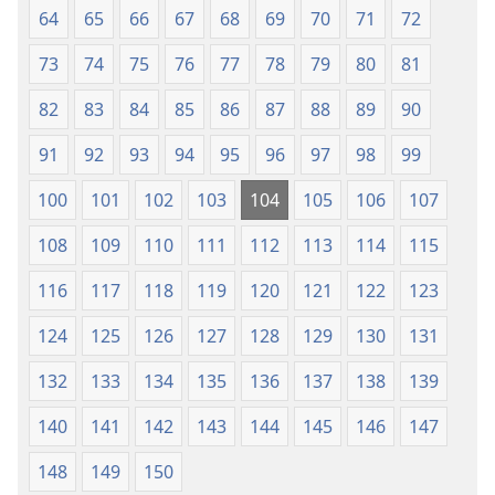
64
65
66
67
68
69
70
71
72
73
74
75
76
77
78
79
80
81
82
83
84
85
86
87
88
89
90
91
92
93
94
95
96
97
98
99
100
101
102
103
104
105
106
107
108
109
110
111
112
113
114
115
116
117
118
119
120
121
122
123
124
125
126
127
128
129
130
131
132
133
134
135
136
137
138
139
140
141
142
143
144
145
146
147
148
149
150