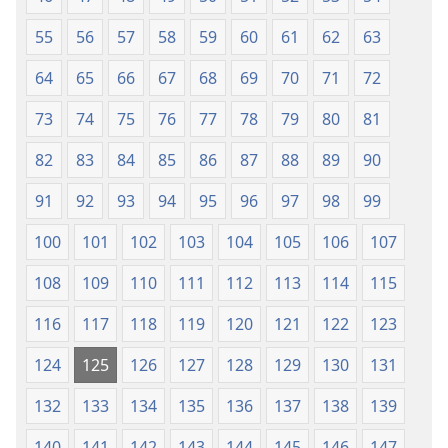
55
56
57
58
59
60
61
62
63
64
65
66
67
68
69
70
71
72
73
74
75
76
77
78
79
80
81
82
83
84
85
86
87
88
89
90
91
92
93
94
95
96
97
98
99
100
101
102
103
104
105
106
107
108
109
110
111
112
113
114
115
116
117
118
119
120
121
122
123
124
125
126
127
128
129
130
131
132
133
134
135
136
137
138
139
140
141
142
143
144
145
146
147