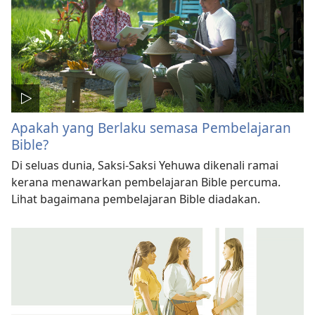
Apakah yang Berlaku semasa Pembelajaran
Bible?
Di seluas dunia, Saksi-Saksi Yehuwa dikenali ramai
kerana menawarkan pembelajaran Bible percuma.
Lihat bagaimana pembelajaran Bible diadakan.