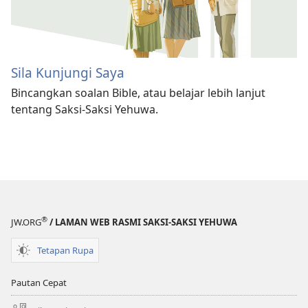
Sila Kunjungi Saya
Bincangkan soalan Bible, atau belajar lebih lanjut
tentang Saksi-Saksi Yehuwa.
®
JW.ORG
/ LAMAN WEB RASMI SAKSI-SAKSI YEHUWA
Tetapan Rupa
Pautan Cepat