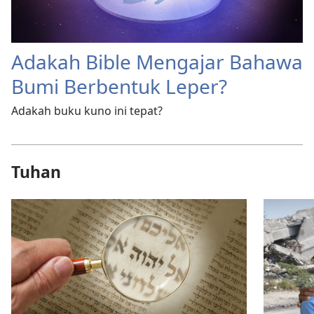
Adakah Bible Mengajar Bahawa
Bumi Berbentuk Leper?
Adakah buku kuno ini tepat?
Tuhan