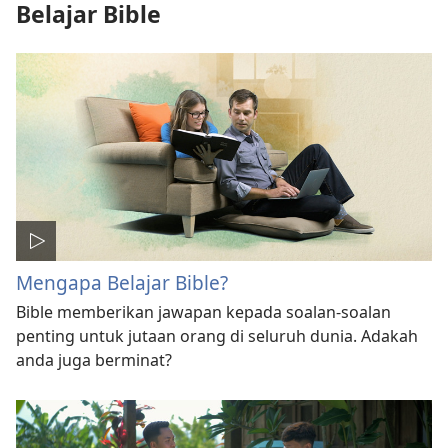
Belajar Bible
Mengapa Belajar Bible?
Bible memberikan jawapan kepada soalan-soalan
penting untuk jutaan orang di seluruh dunia. Adakah
anda juga berminat?