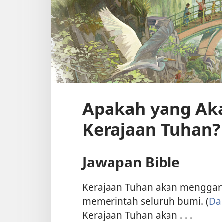
Apakah yang Ak
Kerajaan Tuhan?
Jawapan Bible
Kerajaan Tuhan akan menggan
memerintah seluruh bumi. (
Dan
Kerajaan Tuhan akan . . .