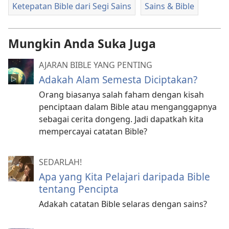
Ketepatan Bible dari Segi Sains
Sains & Bible
Mungkin Anda Suka Juga
AJARAN BIBLE YANG PENTING
Adakah Alam Semesta Diciptakan?
Orang biasanya salah faham dengan kisah
penciptaan dalam Bible atau menganggapnya
sebagai cerita dongeng. Jadi dapatkah kita
mempercayai catatan Bible?
SEDARLAH!
Apa yang Kita Pelajari daripada Bible
tentang Pencipta
Adakah catatan Bible selaras dengan sains?