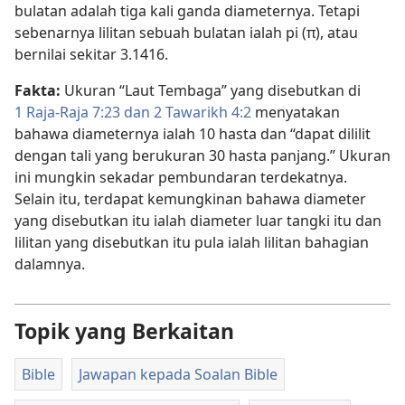
bulatan adalah tiga kali ganda diameternya. Tetapi
sebenarnya lilitan sebuah bulatan ialah pi (π), atau
bernilai sekitar 3.1416.
Fakta:
Ukuran “Laut Tembaga” yang disebutkan di
1 Raja-Raja 7:​23 dan
2 Tawarikh 4:2
menyatakan
bahawa diameternya ialah 10 hasta dan “dapat dililit
dengan tali yang berukuran 30 hasta panjang.” Ukuran
ini mungkin sekadar pembundaran terdekatnya.
Selain itu, terdapat kemungkinan bahawa diameter
yang disebutkan itu ialah diameter luar tangki itu dan
lilitan yang disebutkan itu pula ialah lilitan bahagian
dalamnya.
Topik yang Berkaitan
Bible
Jawapan kepada Soalan Bible