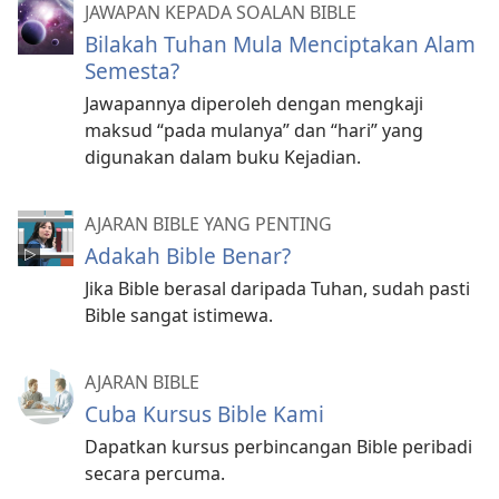
JAWAPAN KEPADA SOALAN BIBLE
Bilakah Tuhan Mula Menciptakan Alam
Semesta?
Jawapannya diperoleh dengan mengkaji
maksud “pada mulanya” dan “hari” yang
digunakan dalam buku Kejadian.
AJARAN BIBLE YANG PENTING
Adakah Bible Benar?
Jika Bible berasal daripada Tuhan, sudah pasti
Bible sangat istimewa.
AJARAN BIBLE
Cuba Kursus Bible Kami
Dapatkan kursus perbincangan Bible peribadi
secara percuma.