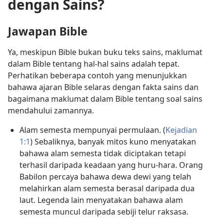
dengan Sains?
Jawapan Bible
Ya, meskipun Bible bukan buku teks sains, maklumat
dalam Bible tentang hal-hal sains adalah tepat.
Perhatikan beberapa contoh yang menunjukkan
bahawa ajaran Bible selaras dengan fakta sains dan
bagaimana maklumat dalam Bible tentang soal sains
mendahului zamannya.
Alam semesta mempunyai permulaan. (
Kejadian
1:1
) Sebaliknya, banyak mitos kuno menyatakan
bahawa alam semesta tidak diciptakan tetapi
terhasil daripada keadaan yang huru-hara. Orang
Babilon percaya bahawa dewa dewi yang telah
melahirkan alam semesta berasal daripada dua
laut. Legenda lain menyatakan bahawa alam
semesta muncul daripada sebiji telur raksasa.