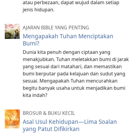
atau perbezaan, dapat wujud dalam setiap
jenis hidupan.
AJARAN BIBLE YANG PENTING
Mengapakah Tuhan Menciptakan
Bumi?
Dunia kita penuh dengan ciptaan yang
menakjubkan. Tuhan meletakkan bumi di jarak
yang sesuai dari matahari, dan memastikan
bumi berputar pada kelajuan dan sudut yang
sesuai. Mengapakah Tuhan mencurahkan
begitu banyak usaha untuk menjadikan bumi
kita indah?
BROSUR & BUKU KECIL
Asal Usul Kehidupan​—Lima Soalan
yang Patut Difikirkan