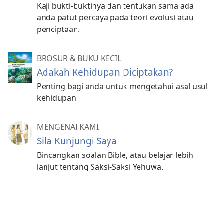
Kaji bukti-buktinya dan tentukan sama ada
anda patut percaya pada teori evolusi atau
penciptaan.
BROSUR & BUKU KECIL
Adakah Kehidupan Diciptakan?
Penting bagi anda untuk mengetahui asal usul
kehidupan.
MENGENAI KAMI
Sila Kunjungi Saya
Bincangkan soalan Bible, atau belajar lebih
lanjut tentang Saksi-Saksi Yehuwa.