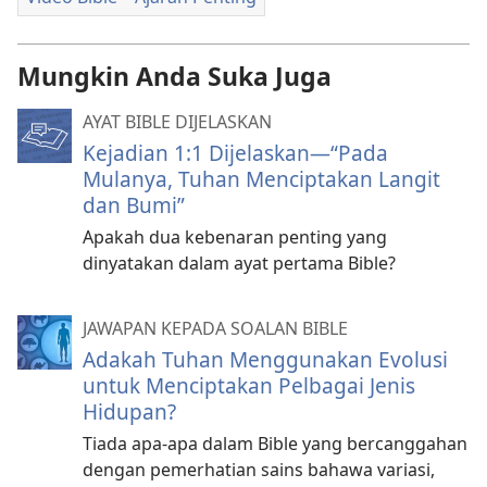
Mungkin Anda Suka Juga
AYAT BIBLE DIJELASKAN
Kejadian 1:1 Dijelaskan​—“Pada
Mulanya, Tuhan Menciptakan Langit
dan Bumi”
Apakah dua kebenaran penting yang
dinyatakan dalam ayat pertama Bible?
JAWAPAN KEPADA SOALAN BIBLE
Adakah Tuhan Menggunakan Evolusi
untuk Menciptakan Pelbagai Jenis
Hidupan?
Tiada apa-apa dalam Bible yang bercanggahan
dengan pemerhatian sains bahawa variasi,