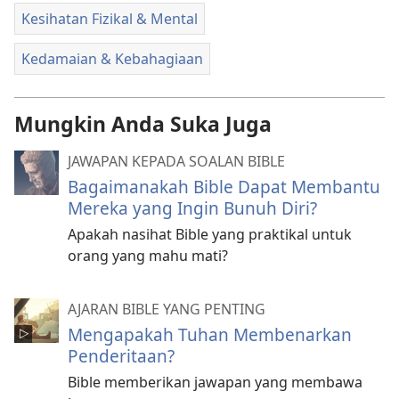
Kesihatan Fizikal & Mental
Kedamaian & Kebahagiaan
Mungkin Anda Suka Juga
JAWAPAN KEPADA SOALAN BIBLE
Bagaimanakah Bible Dapat Membantu
Mereka yang Ingin Bunuh Diri?
Apakah nasihat Bible yang praktikal untuk
orang yang mahu mati?
AJARAN BIBLE YANG PENTING
Mengapakah Tuhan Membenarkan
Penderitaan?
Bible memberikan jawapan yang membawa