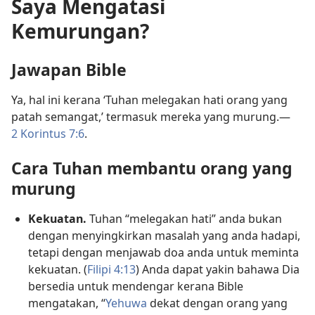
Saya Mengatasi
Kemurungan?
Jawapan Bible
Ya, hal ini kerana ‘Tuhan melegakan hati orang yang
patah semangat,’ termasuk mereka yang murung.​—
2 Korintus 7:6
.
Cara Tuhan membantu orang yang
murung
Kekuatan.
Tuhan “melegakan hati” anda bukan
dengan menyingkirkan masalah yang anda hadapi,
tetapi dengan menjawab doa anda untuk meminta
kekuatan. (
Filipi 4:13
) Anda dapat yakin bahawa Dia
bersedia untuk mendengar kerana Bible
mengatakan, “
Yehuwa
dekat dengan orang yang