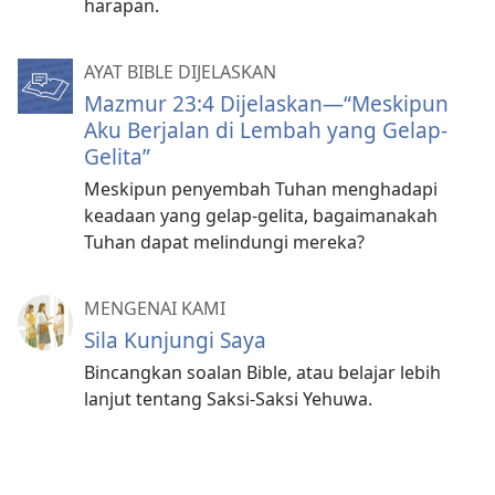
harapan.
AYAT BIBLE DIJELASKAN
Mazmur 23:4 Dijelaskan—“Meskipun
Aku Berjalan di Lembah yang Gelap-
Gelita”
Meskipun penyembah Tuhan menghadapi
keadaan yang gelap-gelita, bagaimanakah
Tuhan dapat melindungi mereka?
MENGENAI KAMI
Sila Kunjungi Saya
Bincangkan soalan Bible, atau belajar lebih
lanjut tentang Saksi-Saksi Yehuwa.