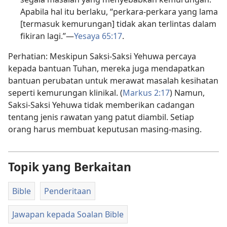
Apabila hal itu berlaku, “perkara-perkara yang lama
[termasuk kemurungan] tidak akan terlintas dalam
fikiran lagi.”​—
Yesaya 65:17
.
Perhatian: Meskipun Saksi-Saksi Yehuwa percaya
kepada bantuan Tuhan, mereka juga mendapatkan
bantuan perubatan untuk merawat masalah kesihatan
seperti kemurungan klinikal. (
Markus 2:17
) Namun,
Saksi-Saksi Yehuwa tidak memberikan cadangan
tentang jenis rawatan yang patut diambil. Setiap
orang harus membuat keputusan masing-masing.
Topik yang Berkaitan
Bible
Penderitaan
Jawapan kepada Soalan Bible