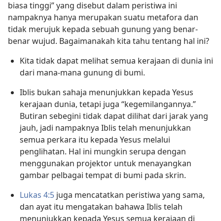
biasa tinggi” yang disebut dalam peristiwa ini
nampaknya hanya merupakan suatu metafora dan
tidak merujuk kepada sebuah gunung yang benar-
benar wujud. Bagaimanakah kita tahu tentang hal ini?
Kita tidak dapat melihat semua kerajaan di dunia ini
dari mana-mana gunung di bumi.
Iblis bukan sahaja menunjukkan kepada Yesus
kerajaan dunia, tetapi juga “kegemilangannya.”
Butiran sebegini tidak dapat dilihat dari jarak yang
jauh, jadi nampaknya Iblis telah menunjukkan
semua perkara itu kepada Yesus melalui
penglihatan. Hal ini mungkin serupa dengan
menggunakan projektor untuk menayangkan
gambar pelbagai tempat di bumi pada skrin.
Lukas 4:5
juga mencatatkan peristiwa yang sama,
dan ayat itu mengatakan bahawa Iblis telah
menunjukkan kepada Yesus semua kerajaan di