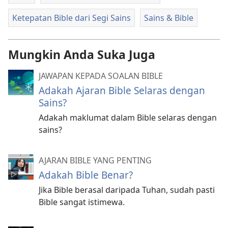
Ketepatan Bible dari Segi Sains
Sains & Bible
Mungkin Anda Suka Juga
JAWAPAN KEPADA SOALAN BIBLE
Adakah Ajaran Bible Selaras dengan
Sains?
Adakah maklumat dalam Bible selaras dengan
sains?
AJARAN BIBLE YANG PENTING
Adakah Bible Benar?
Jika Bible berasal daripada Tuhan, sudah pasti
Bible sangat istimewa.