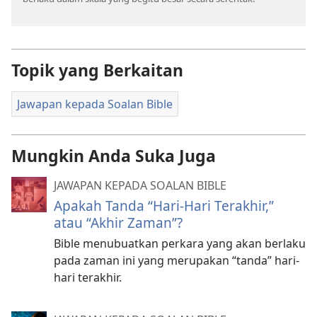
Topik yang Berkaitan
Jawapan kepada Soalan Bible
Mungkin Anda Suka Juga
JAWAPAN KEPADA SOALAN BIBLE
Apakah Tanda “Hari-Hari Terakhir,”
atau “Akhir Zaman”?
Bible menubuatkan perkara yang akan berlaku
pada zaman ini yang merupakan “tanda” hari-
hari terakhir.