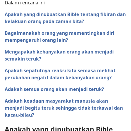
Dalam rencana ini
Apakah yang dinubuatkan Bible tentang fikiran dan
kelakuan orang pada zaman kita?
Bagaimanakah orang yang mementingkan diri
mempengaruhi orang lain?
Mengapakah kebanyakan orang akan menjadi
semakin teruk?
Apakah sepatutnya reaksi kita semasa melihat
perubahan negatif dalam kebanyakan orang?
Adakah semua orang akan menjadi teruk?
Adakah keadaan masyarakat manusia akan
menjadi begitu teruk sehingga tidak terkawal dan
kacau-bilau?
Apakah yang dinubuatkan Bible