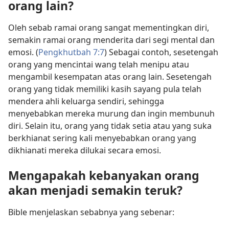
orang lain?
Oleh sebab ramai orang sangat mementingkan diri,
semakin ramai orang menderita dari segi mental dan
emosi. (
Pengkhutbah 7:7
) Sebagai contoh, sesetengah
orang yang mencintai wang telah menipu atau
mengambil kesempatan atas orang lain. Sesetengah
orang yang tidak memiliki kasih sayang pula telah
mendera ahli keluarga sendiri, sehingga
menyebabkan mereka murung dan ingin membunuh
diri. Selain itu, orang yang tidak setia atau yang suka
berkhianat sering kali menyebabkan orang yang
dikhianati mereka dilukai secara emosi.
Mengapakah kebanyakan orang
akan menjadi semakin teruk?
Bible menjelaskan sebabnya yang sebenar: