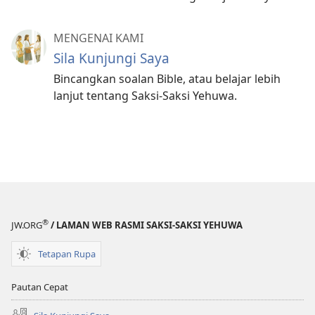
MENGENAI KAMI
Sila Kunjungi Saya
Bincangkan soalan Bible, atau belajar lebih
lanjut tentang Saksi-Saksi Yehuwa.
®
JW.ORG
/ LAMAN WEB RASMI SAKSI-SAKSI YEHUWA
Tetapan Rupa
Pautan Cepat