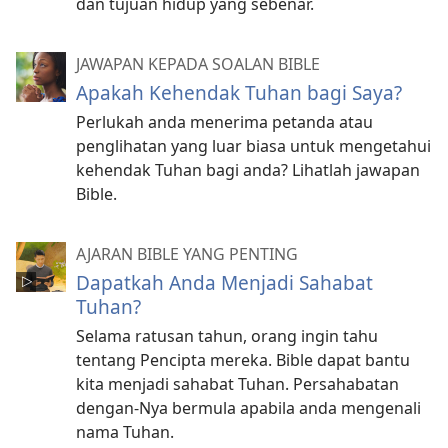
dan tujuan hidup yang sebenar.
JAWAPAN KEPADA SOALAN BIBLE
Apakah Kehendak Tuhan bagi Saya?
Perlukah anda menerima petanda atau
penglihatan yang luar biasa untuk mengetahui
kehendak Tuhan bagi anda? Lihatlah jawapan
Bible.
AJARAN BIBLE YANG PENTING
Dapatkah Anda Menjadi Sahabat
Tuhan?
Selama ratusan tahun, orang ingin tahu
tentang Pencipta mereka. Bible dapat bantu
kita menjadi sahabat Tuhan. Persahabatan
dengan-Nya bermula apabila anda mengenali
nama Tuhan.