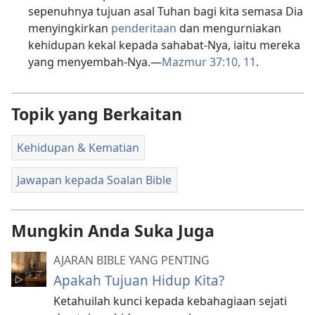
sepenuhnya tujuan asal Tuhan bagi kita semasa Dia
menyingkirkan
penderitaan
dan mengurniakan
kehidupan kekal kepada sahabat-Nya, iaitu mereka
yang menyembah-Nya.​—
Mazmur 37:10, 11
.
Topik yang Berkaitan
Kehidupan & Kematian
Jawapan kepada Soalan Bible
Mungkin Anda Suka Juga
AJARAN BIBLE YANG PENTING
Apakah Tujuan Hidup Kita?
Ketahuilah kunci kepada kebahagiaan sejati