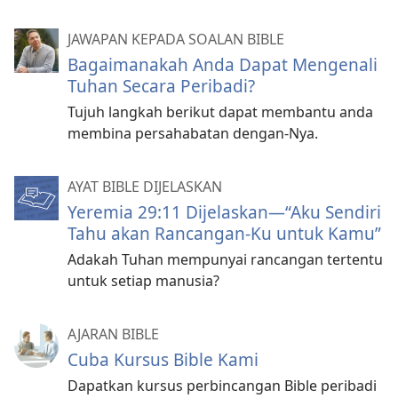
JAWAPAN KEPADA SOALAN BIBLE
Bagaimanakah Anda Dapat Mengenali
Tuhan Secara Peribadi?
Tujuh langkah berikut dapat membantu anda
membina persahabatan dengan-Nya.
AYAT BIBLE DIJELASKAN
Yeremia 29:11 Dijelaskan—​“Aku Sendiri
Tahu akan Rancangan-Ku untuk Kamu”
Adakah Tuhan mempunyai rancangan tertentu
untuk setiap manusia?
AJARAN BIBLE
Cuba Kursus Bible Kami
Dapatkan kursus perbincangan Bible peribadi