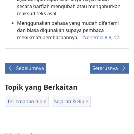
secara harfiah mengubah atau mengaburkan
maksud teks asal.
Menggunakan bahasa yang mudah difahami
dan biasa digunakan supaya pembaca
menikmati pembacaannya.—
Nehemia 8:8,
12
.
Sebelumnya
Seterusnya
Topik yang Berkaitan
Terjemahan Bible
Sejarah & Bible