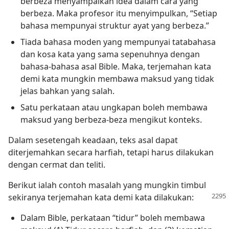
berbeza menyampaikan idea dalam cara yang
berbeza. Maka profesor itu menyimpulkan, “Setiap
bahasa mempunyai struktur ayat yang berbeza.”
Tiada bahasa moden yang mempunyai tatabahasa
dan kosa kata yang sama sepenuhnya dengan
bahasa-bahasa asal Bible. Maka, terjemahan kata
demi kata mungkin membawa maksud yang tidak
jelas bahkan yang salah.
Satu perkataan atau ungkapan boleh membawa
maksud yang berbeza-beza mengikut konteks.
Dalam sesetengah keadaan, teks asal dapat
diterjemahkan secara harfiah, tetapi harus dilakukan
dengan cermat dan teliti.
Berikut ialah contoh masalah yang mungkin timbul
sekiranya terjemahan kata demi kata dilakukan:
Dalam Bible, perkataan “tidur” boleh membawa