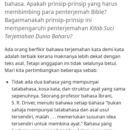
bahasa. Apakah prinsip-prinsip yang harus
membimbing para penterjemah Bible?
Bagaimanakah prinsip-prinsip ini
mempengaruhi penterjemahan
Kitab Suci
Terjemahan Dunia Baharu?
Ada orang berfikir bahawa terjemahan kata demi kata
adalah terbaik kerana maknanya lebih dekat dengan
teks asal. Tetapi anggapan ini tidak selalunya betul.
Mari kita pertimbangkan beberapa sebab:
Tidak ada dua bahasa yang mempunyai
tatabahasa, kosa kata, dan struktur ayat yang sama
sepenuhnya. Seorang profesor bahasa Ibrani,
S. R. Driver, menulis bahawa setiap bahasa “bukan
sahaja mempunyai tatabahasa dan asal usul
tersendiri, malah . . . memerlukan susunan idea
tersendiri untuk membina ayat.” Bahasa yang