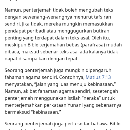
Namun, penterjemah tidak boleh mengubah teks
dengan sewenang-wenangnya menurut tafsiran
sendiri. Jika tidak, mereka mungkin memasukkan
pendapat peribadi atau menggugurkan butiran
penting yang terdapat dalam teks asal. Oleh itu,
meskipun Bible terjemahan bebas (parafrasa) mudah
dibaca, maksud sebenar teks asal ada kalanya tidak
dapat disampaikan dengan tepat.
Seorang penterjemah juga mungkin dipengaruhi
fahaman agama sendiri. Contohnya,
Matius 7:13
menyatakan, “Jalan yang luas menuju kebinasaan.”
Namun, akibat fahaman agama sendiri, sesetengah
penterjemah menggunakan istilah “neraka” untuk
menterjemahkan perkataan Yunani yang sebenarnya
bermaksud “kebinasaan.”
Seorang penterjemah juga perlu sedar bahawa Bible