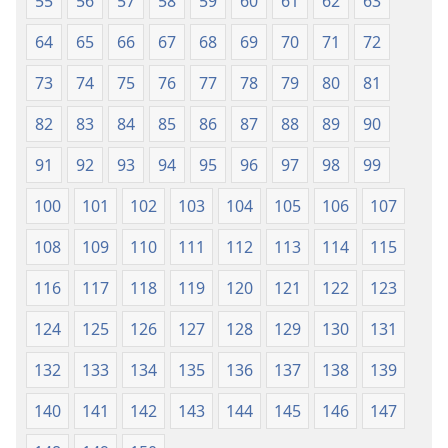
55
56
57
58
59
60
61
62
63
64
65
66
67
68
69
70
71
72
73
74
75
76
77
78
79
80
81
82
83
84
85
86
87
88
89
90
91
92
93
94
95
96
97
98
99
100
101
102
103
104
105
106
107
108
109
110
111
112
113
114
115
116
117
118
119
120
121
122
123
124
125
126
127
128
129
130
131
132
133
134
135
136
137
138
139
140
141
142
143
144
145
146
147