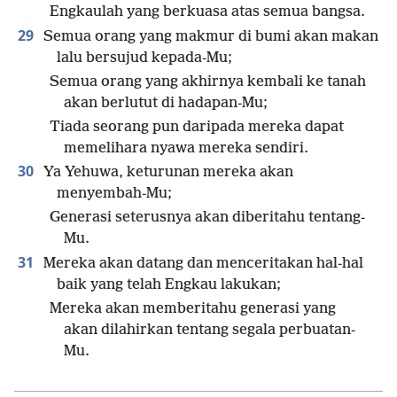
Engkaulah yang berkuasa atas semua bangsa.
29
Semua orang yang makmur di bumi akan makan
lalu bersujud kepada-Mu;
Semua orang yang akhirnya kembali ke tanah
akan berlutut di hadapan-Mu;
Tiada seorang pun daripada mereka dapat
memelihara nyawa mereka sendiri.
30
Ya Yehuwa, keturunan mereka akan
menyembah-Mu;
Generasi seterusnya akan diberitahu tentang-
Mu.
31
Mereka akan datang dan menceritakan hal-hal
baik yang telah Engkau lakukan;
Mereka akan memberitahu generasi yang
akan dilahirkan tentang segala perbuatan-
Mu.