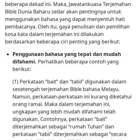
beberapa dekad ini. Maka, Jawatankuasa Terjemahan
Bible Dunia Baharu sedar akan pentingnya untuk
menggunakan bahasa yang dapat menyentuh hati
pembacanya. Oleh itu, gaya penulisan dan pemilihan
kosa kata dalam terjemahan ini dilakukan
berdasarkan beberapa ciri penting yang berikut:
Penggunaan bahasa yang tepat dan mudah
difahami.
Perhatikan beberapa contoh yang
berikut:
(1) Perkataan “bait” dan “tabii” digunakan dalam
sesetengah terjemahan Bible bahasa Melayu.
Namun, perkataan-perkataan ini kurang diketahui
orang ramai. Maka dalam terjemahan ini,
ungkapan yang lebih mudah difahami telah
digunakan. Contohnya, perkataan “bait”
diterjemahkan sebagai “rumah Tuhan” dan
perkataan “tabii” diterjemahkan sebagai “secara