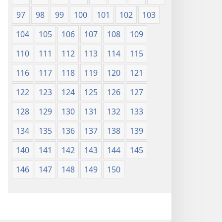
97
98
99
100
101
102
103
104
105
106
107
108
109
110
111
112
113
114
115
116
117
118
119
120
121
122
123
124
125
126
127
128
129
130
131
132
133
134
135
136
137
138
139
140
141
142
143
144
145
146
147
148
149
150