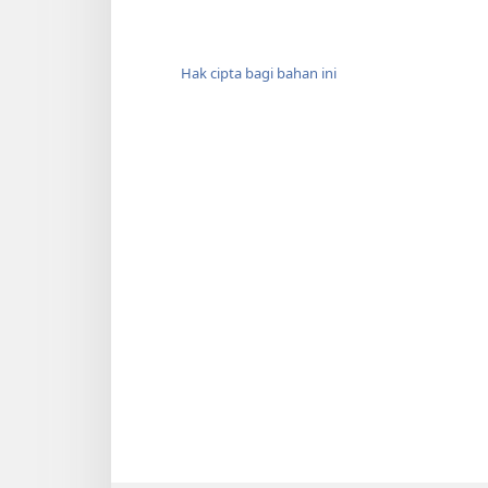
Hak cipta bagi bahan ini