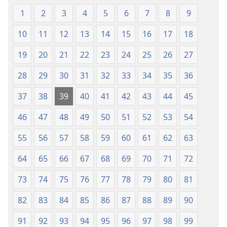
Baharu
1
2
3
4
5
6
7
8
9
10
11
12
13
14
15
16
17
18
19
20
21
22
23
24
25
26
27
28
29
30
31
32
33
34
35
36
37
38
39
40
41
42
43
44
45
46
47
48
49
50
51
52
53
54
55
56
57
58
59
60
61
62
63
64
65
66
67
68
69
70
71
72
73
74
75
76
77
78
79
80
81
82
83
84
85
86
87
88
89
90
91
92
93
94
95
96
97
98
99