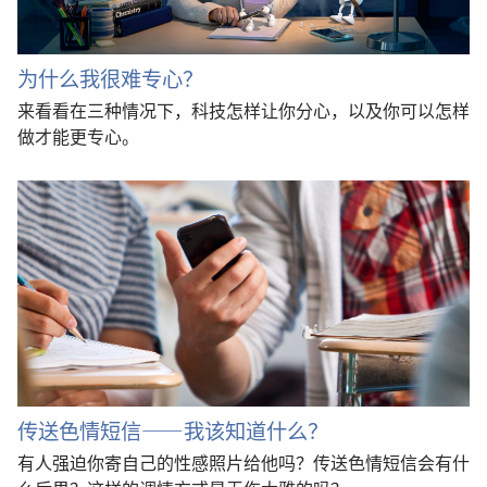
为什么我很难专心？
来看看在三种情况下，科技怎样让你分心，以及你可以怎样
做才能更专心。
传送色情短信——我该知道什么？
有人强迫你寄自己的性感照片给他吗？传送色情短信会有什