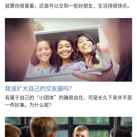
就算你很害羞，还是可以交到一些好朋友，生活得很快乐。
我该扩大自己的交友圈吗？
有属于自己的“小团体”的确很自在，可是长久下来并不是
一件好事。为什么呢？