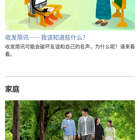
收发简讯——我该知道些什么？
收发简讯可能会破坏友谊和自己的名声，为什么呢？请来看
看。
家庭