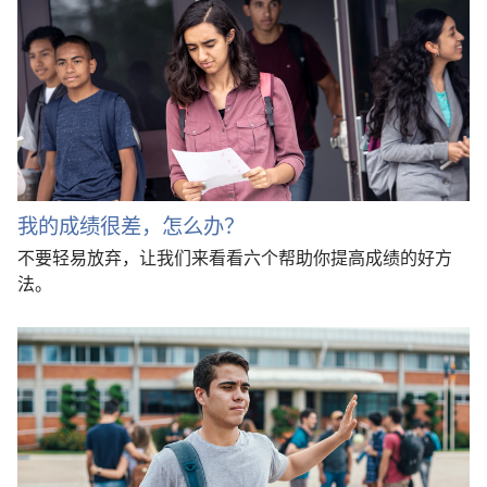
我的成绩很差，怎么办？
不要轻易放弃，让我们来看看六个帮助你提高成绩的好方
法。