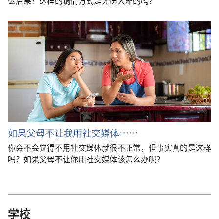
么后果？这样的调情方式是无伤大雅的吗？
如果父母不让我用社交媒体……
你会不会觉得不用社交媒体就很不正常，但事实真的是这样
吗？如果父母不让你用社交媒体该怎么办呢？
学校