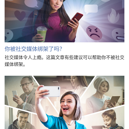
你被社交媒体绑架了吗？
社交媒体令人上瘾。这篇文章有些建议可以帮助你不被社交
媒体绑架。