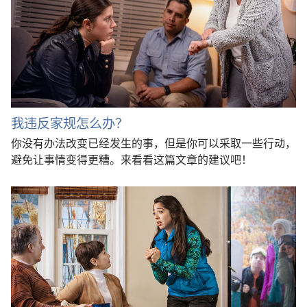
我违反家规怎么办？
你没有办法改变已经发生的事，但是你可以采取一些行动，
避免让事情变得更糟。来看看这篇文章的建议吧！