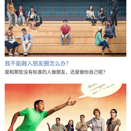
我不能融入朋友圈怎么办？
是和那些没有标准的人做朋友，还是做你自己呢？