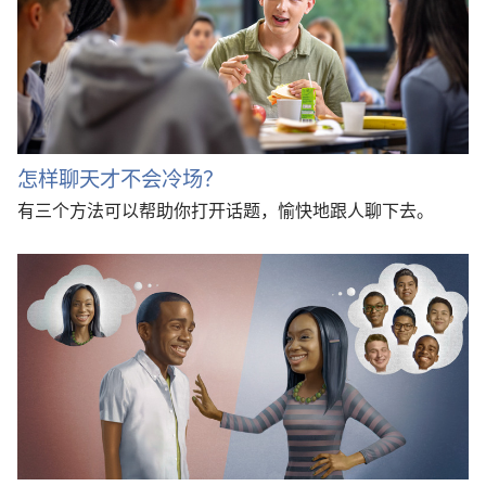
怎样聊天才不会冷场？
有三个方法可以帮助你打开话题，愉快地跟人聊下去。