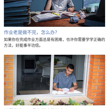
作业老是做不完，怎么办？
如果你在完成作业方面总是有困难，也许你需要学学正确的
方法，好能事半功倍。