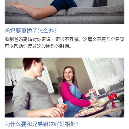
爸妈要离婚了怎么办？
看到爸妈离婚对你来说一定很不容易。这篇文章有几个建议
可以帮助你渡过这段困难的时期。
为什么要和兄弟姐妹好好相处？