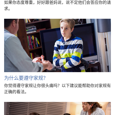
如果你态度尊重，好好跟爸妈说，说不定他们会答应你的请
求。
为什么要遵守家规？
你觉得遵守家规让你很头痛吗？以下建议能帮助你对家规有
正确的看法。