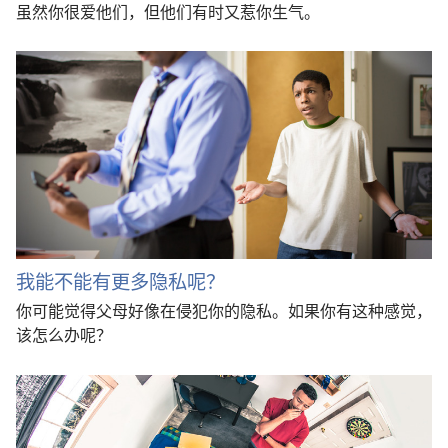
虽然你很爱他们，但他们有时又惹你生气。
我能不能有更多隐私呢？
你可能觉得父母好像在侵犯你的隐私。如果你有这种感觉，
该怎么办呢？