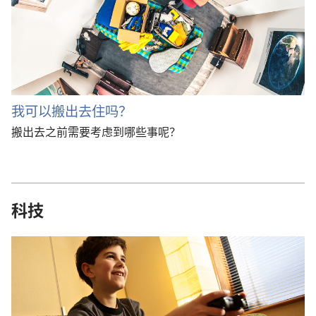
我可以搬出去住吗？
搬出去之前需要考虑到哪些事呢？
科技