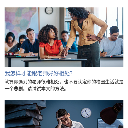
我怎样才能跟老师好好相处？
就算你遇到的老师很难相处，也不要认定你的校园生活就是
一个悲剧。请试试本文的方法。