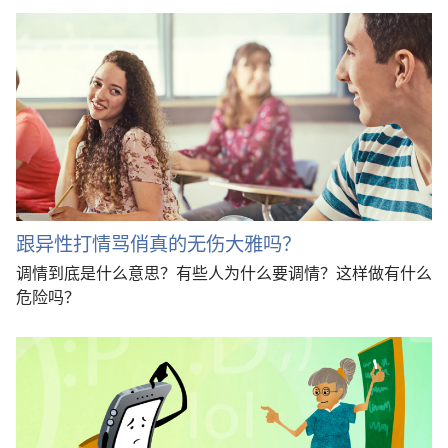
跟异性打情骂俏真的无伤大雅吗？
调情到底是什么意思？有些人为什么要调情？这样做有什么
危险吗？