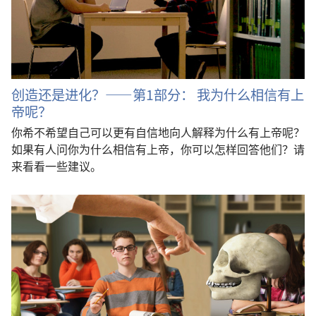
创造还是进化？——第1部分： 我为什么相信有上
帝呢？
你希不希望自己可以更有自信地向人解释为什么有上帝呢？
如果有人问你为什么相信有上帝，你可以怎样回答他们？请
来看看一些建议。