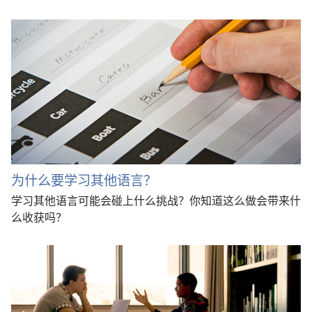
为什么要学习其他语言？
学习其他语言可能会碰上什么挑战？你知道这么做会带来什
么收获吗？