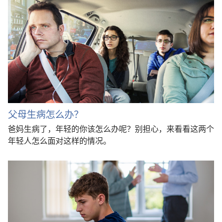
父母生病怎么办？
爸妈生病了，年轻的你该怎么办呢？别担心，来看看这两个
年轻人怎么面对这样的情况。