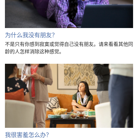
为什么我没有朋友？
不是只有你感到寂寞或觉得自己没有朋友。请来看看其他同
龄的人怎样消除这种感觉。
我很害羞怎么办？