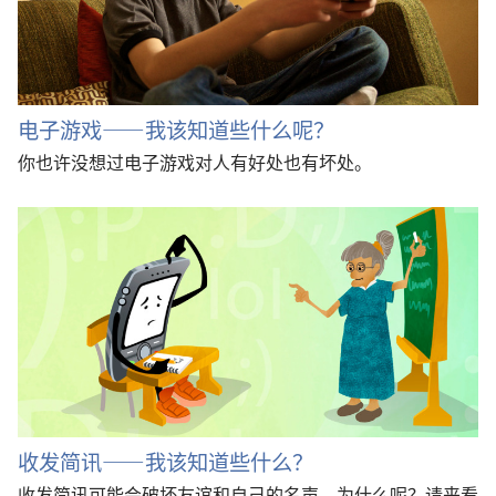
电子游戏——我该知道些什么呢？
你也许没想过电子游戏对人有好处也有坏处。
收发简讯——我该知道些什么？
收发简讯可能会破坏友谊和自己的名声，为什么呢？请来看