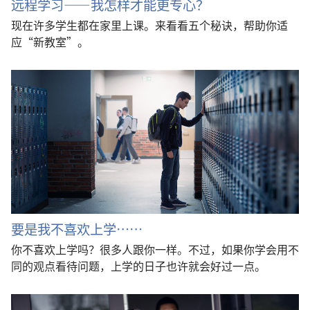
远程学习——我怎样才能更专心？
现在许多学生都在家里上课。来看看五个秘诀，帮助你适
应“新教室”。
要是我不喜欢上学……
你不喜欢上学吗？很多人跟你一样。不过，如果你学会用不
同的观点看待问题，上学的日子也许就会好过一点。