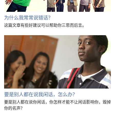
为什么我常常说错话？
这篇文章有些好建议可以帮助你三思而后言。
要是别人都在说我闲话，怎么办？
要是别人都在说你闲话，你怎样才能不让闲话影响你，毁掉
你的名声？