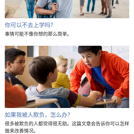
你可以不去上学吗？
事情可能不像你想的那么简单。
如果我被人欺负，怎么办？
很多被欺负的人都觉得很无助。这篇文章会告诉你可以怎样
做来改善情况。