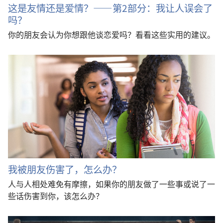
这是友情还是爱情？——第2部分：我让人误会了
吗？
你的朋友会认为你想跟他谈恋爱吗？看看这些实用的建议。
我被朋友伤害了，怎么办？
人与人相处难免有摩擦，如果你的朋友做了一些事或说了一
些话伤害到你，该怎么办？