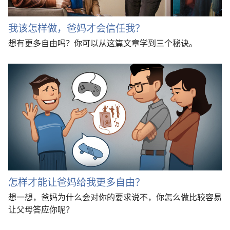
我该怎样做，爸妈才会信任我？
想有更多自由吗？你可以从这篇文章学到三个秘诀。
怎样才能让爸妈给我更多自由？
想一想，爸妈为什么会对你的要求说不，你怎么做比较容易
让父母答应你呢？