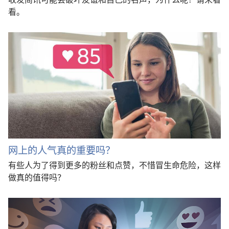
看。
网上的人气真的重要吗？
有些人为了得到更多的粉丝和点赞，不惜冒生命危险，这样
做真的值得吗？