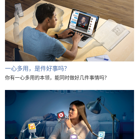
一心多用，是件好事吗？
你有一心多用的本领，能同时做好几件事情吗？