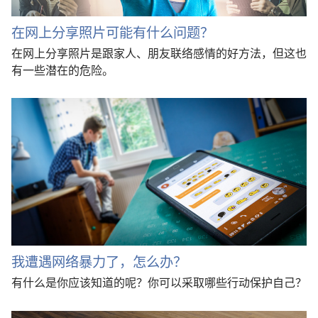
在网上分享照片可能有什么问题？
在网上分享照片是跟家人、朋友联络感情的好方法，但这也
有一些潜在的危险。
我遭遇网络暴力了，怎么办？
有什么是你应该知道的呢？你可以采取哪些行动保护自己？