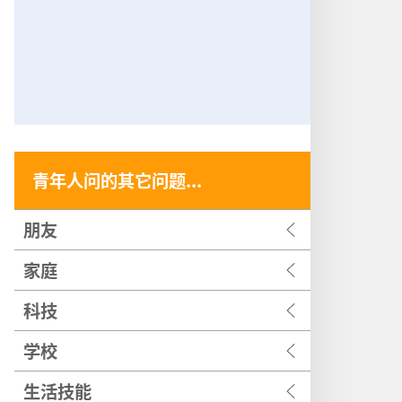
青年人问的其它问题...
朋友
家庭
科技
学校
生活技能