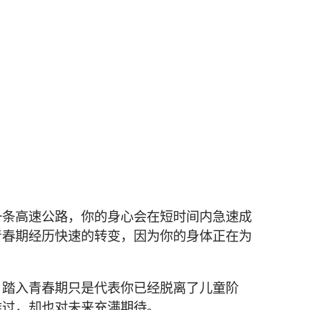
一条高速公路，你的身心会在短时间内急速成
青春期经历快速的转变，因为你的身体正在为
！踏入青春期只是代表你已经脱离了儿童阶
难过，却也对未来充满期待。