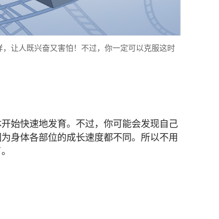
样，让人既兴奋又害怕！不过，你一定可以克服这时
体开始快速地发育。不过，你可能会发现自己
因为身体各部位的成长速度都不同。所以不用
了。