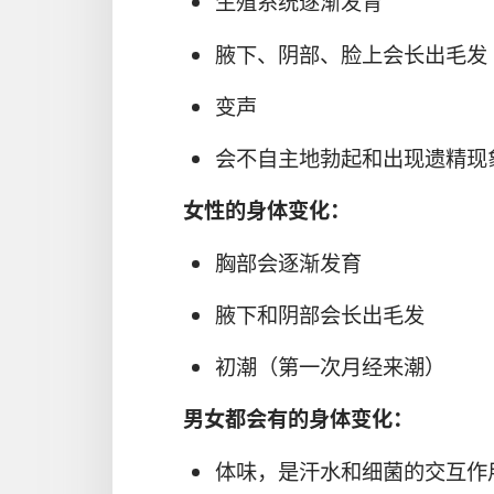
生殖系统逐渐发育
腋下、阴部、脸上会长出毛发
变声
会不自主地勃起和出现遗精现
女性的身体变化：
胸部会逐渐发育
腋下和阴部会长出毛发
初潮（第一次月经来潮）
男女都会有的身体变化：
体味，是汗水和细菌的交互作