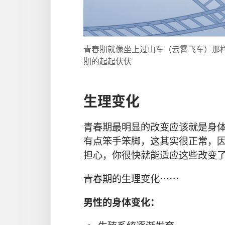
青春期就像坐上过山车（云霄飞车）那
期的起起伏伏
生理变化
青春期最明显的改变应该就是身
有点笨手笨脚，这其实很正常，
担心，你很快就能适应这些改变
青春期的生理变化……
男性的身体变化：