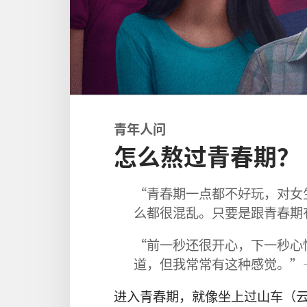
青年人问
怎么熬过青春期？
“青春期一点都不好玩，对女
么都很混乱。只要是跟青春期
“前一秒还很开心，下一秒心
道，但我常常有这种感觉。”
进入青春期，就像坐上过山车（