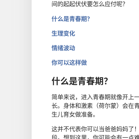
间的起起伏伏要怎么应付呢？
什么是青春期？
生理变化
情绪波动
你可以这样做
什么是青春期？
简单来说，进入青春期就像开上
长。身体和激素（荷尔蒙）会在
生儿育女做准备。
这并不代表你可以当爸爸妈妈了
段。想到这里，你可能会有一点