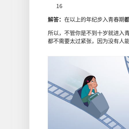
16
解答：
在以上的年纪步入青春期
所以，不管你是不到十岁就进入
都不需要太过紧张，因为没有人