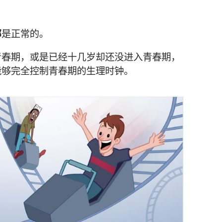
都
是正常的。
青春期，或是已经十几岁却还没进入青春期，
能够完全控制青春期的生理时钟。