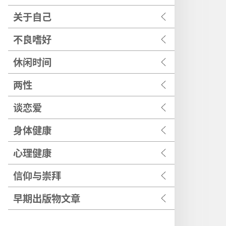
关于自己
不良嗜好
休闲时间
两性
谈恋爱
身体健康
心理健康
信仰与崇拜
早期出版物文章