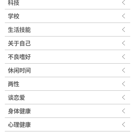
科技
学校
生活技能
关于自己
不良嗜好
休闲时间
两性
谈恋爱
身体健康
心理健康