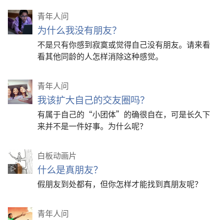
青年人问
为什么我没有朋友？
不是只有你感到寂寞或觉得自己没有朋友。请来看
看其他同龄的人怎样消除这种感觉。
青年人问
我该扩大自己的交友圈吗？
有属于自己的“小团体”的确很自在，可是长久下
来并不是一件好事。为什么呢？
白板动画片
什么是真朋友？
假朋友到处都有，但你怎样才能找到真朋友呢？
青年人问