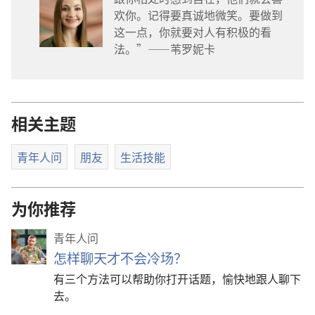
欢你。记得要真诚地微笑。要做到
这一点，你就要对人有积极的看
法。”——苇罗妮卡
相关主题
青年人问
朋友
生活技能
为你推荐
青年人问
怎样聊天才不会冷场？
有三个方法可以帮助你打开话题，愉快地跟人聊下
去。