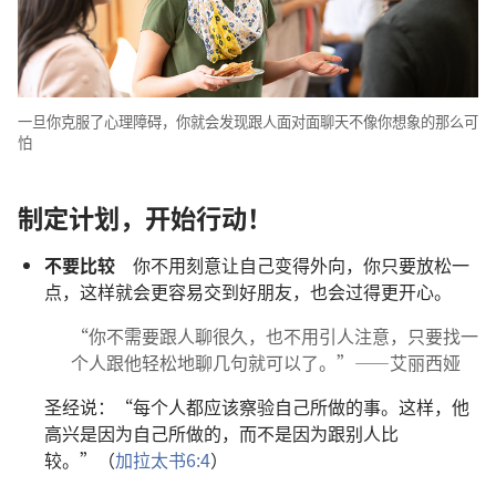
一旦你克服了心理障碍，你就会发现跟人面对面聊天不像你想象的那么可
怕
制定计划，开始行动！
不要比较
你不用刻意让自己变得外向，你只要放松一
点，这样就会更容易交到好朋友，也会过得更开心。
“你不需要跟人聊很久，也不用引人注意，只要找一
个人跟他轻松地聊几句就可以了。”——艾丽西娅
圣经说：“每个人都应该察验自己所做的事。这样，他
高兴是因为自己所做的，而不是因为跟别人比
较。”（
加拉太书6:4
）