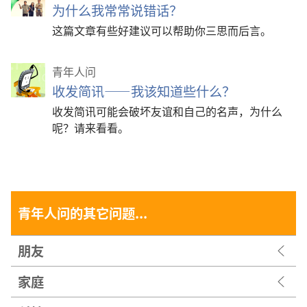
为什么我常常说错话？
这篇文章有些好建议可以帮助你三思而后言。
青年人问
收发简讯——我该知道些什么？
收发简讯可能会破坏友谊和自己的名声，为什么
呢？请来看看。
青年人问的其它问题...
朋友
家庭