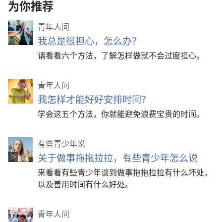
为你推荐
青年人问
我总是很担心，怎么办？
请看看六个方法，了解怎样做就不会过度担心。
青年人问
我怎样才能好好安排时间？
学会这五个方法，你就能避免浪费宝贵的时间。
有些青少年说
关于做事拖拖拉拉，有些青少年怎么说
来看看有些青少年谈到做事拖拖拉拉有什么坏处，
以及善用时间有什么好处。
青年人问