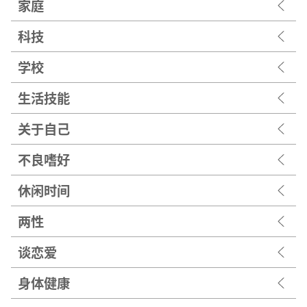
家庭
科技
学校
生活技能
关于自己
不良嗜好
休闲时间
两性
谈恋爱
身体健康