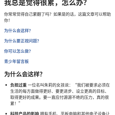
我总是觉得很累，怎么办？
你常常觉得自己累翻了吗？如果是的话，这篇文章可以帮助
你！
为什么会这样？
为什么要正视问题？
你可以怎么做？
青少年留言板
为什么会这样？
负担过重
一位名叫朱莉的女孩说：“我们被要求必须在
生活的每方面做得更好、要更进步、设立更高的目标、
取得更好的成果。要一直应付源源不绝的压力，真的很
累！”
科技产品的影响
拥有手机、平板电脑和其他电子设备让