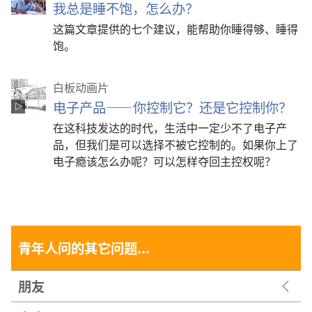
我总是睡不饱，怎么办？
这篇文章提供的七个建议，能帮助你睡得够、睡得
饱。
白板动画片
电子产品——你控制它？还是它控制你？
在这科技发达的时代，生活中一定少不了电子产
品，但我们是可以选择不被它控制的。如果你上了
电子瘾该怎么办呢？可以怎样夺回主控权呢？
青年人问的其它问题...
朋友