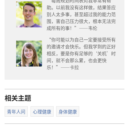
“每周规划时间表对我非常有帮
助。以前我没有这样做，结果答应
别人太多事，甚至超过我的能力范
围，害自己压力很大，根本无法完
成所有的事！”——韦伦
“你可能以为自己一定要接受所有
的邀请才会快乐。但我学到的正好
相反，要是你有足够的‘关机’时
间，就不会那么累，也会更快
乐！”——卡拉
相关主题
青年人问
心理健康
身体健康