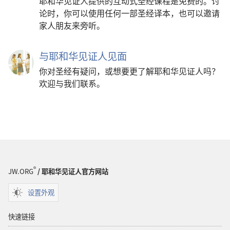
耶和华见证人提供的互动式圣经课程是免费的。讨
论时，你可以使用任何一部圣经译本，也可以邀请
家人朋友来旁听。
与耶和华见证人见面
你对圣经有疑问，或想要更了解耶和华见证人吗？
欢迎与我们联系。
®
JW.ORG
/ 耶和华见证人官方网站
设置外观
快速链接