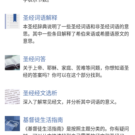
圣经词语解释
本圣经辞典说明了一些圣经词语和非圣经词语的意
思。其中一些条目解释了希伯来语或希腊语原文的
意思。
圣经问答
关于上帝、耶稣、家庭、苦难等问题，你想知道圣
经的答案吗？你可以在这个部分找到。
圣经经文选析
深入了解常见经文，并分析其中词语的意义。
基督徒生活指南
《基督徒生活指南》是按照主题分类的。你有疑问