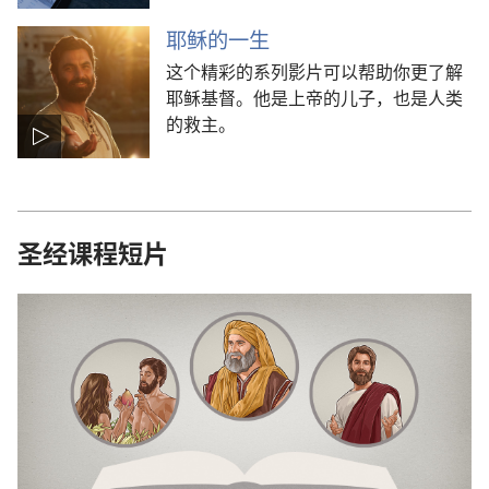
耶稣的一生
这个精彩的系列影片可以帮助你更了解
耶稣基督。他是上帝的儿子，也是人类
的救主。
圣经课程短片