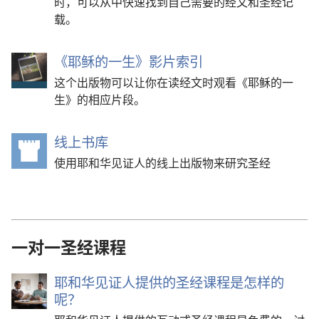
时，可以从中快速找到自己需要的经文和圣经记
载。
《耶稣的一生》影片索引
这个出版物可以让你在读经文时观看《耶稣的一
生》的相应片段。
线上书库
（打
开
使用耶和华见证人的线上出版物来研究圣经
新
窗
口）
一对一圣经课程
耶和华见证人提供的圣经课程是怎样的
呢？