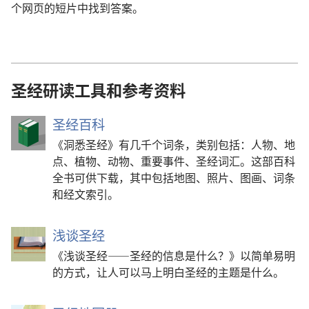
个网页的短片中找到答案。
圣经研读工具和参考资料
圣经百科
《洞悉圣经》有几千个词条，类别包括：人物、地
点、植物、动物、重要事件、圣经词汇。这部百科
全书可供下载，其中包括地图、照片、图画、词条
和经文索引。
浅谈圣经
《浅谈圣经——圣经的信息是什么？》以简单易明
的方式，让人可以马上明白圣经的主题是什么。