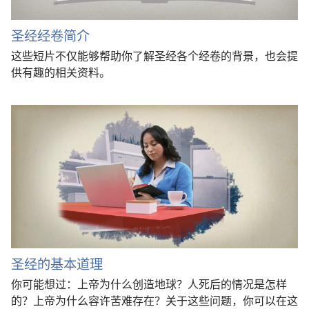
圣经经卷简介
这些短片不仅能够帮助你了解圣经各个经卷的背景，也会提
供有趣的相关资料。
圣经的基本道理
你可能想过：上帝为什么创造地球？人死后的情况是怎样
的？上帝为什么容许苦难存在？关于这些问题，你可以在这