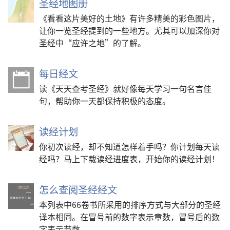
圣经地图册
《看看这片美好的土地》有许多精美的彩色图片，
让你一览圣经提到的一些地方。尤其可以加深你对
圣经中“应许之地”的了解。
每日经文
读《天天查考圣经》就好像每天学习一句名言佳
句，帮助你一天都保持积极的态度。
读经计划
你初次读经，却不知道怎样着手吗？你计划每天读
经吗？马上下载读经进度表，开始你的读经计划！
怎么查阅圣经经文
本列表中66卷书所采用的排序方式与大部分的圣经
译本相同。在冒号前的数字表示章数，冒号后的数
字表示节数。