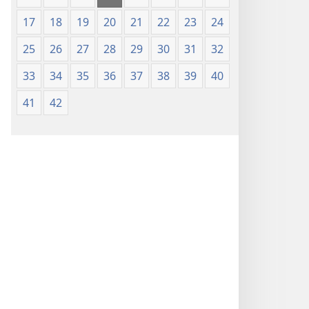
17
18
19
20
21
22
23
24
25
26
27
28
29
30
31
32
33
34
35
36
37
38
39
40
41
42