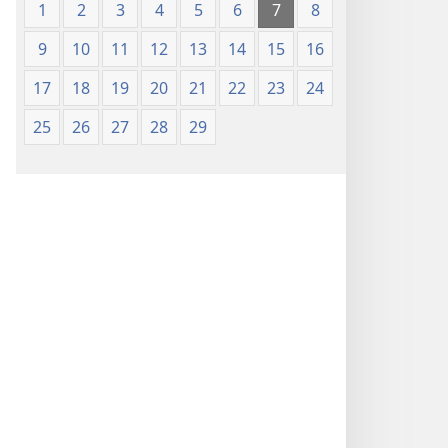
1
2
3
4
5
6
7
8
9
10
11
12
13
14
15
16
17
18
19
20
21
22
23
24
25
26
27
28
29