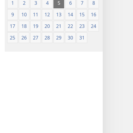
1
2
3
4
5
6
7
8
9
10
11
12
13
14
15
16
17
18
19
20
21
22
23
24
25
26
27
28
29
30
31