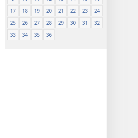
17
18
19
20
21
22
23
24
25
26
27
28
29
30
31
32
33
34
35
36