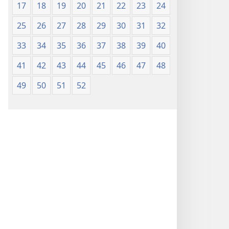
17
18
19
20
21
22
23
24
25
26
27
28
29
30
31
32
33
34
35
36
37
38
39
40
41
42
43
44
45
46
47
48
49
50
51
52