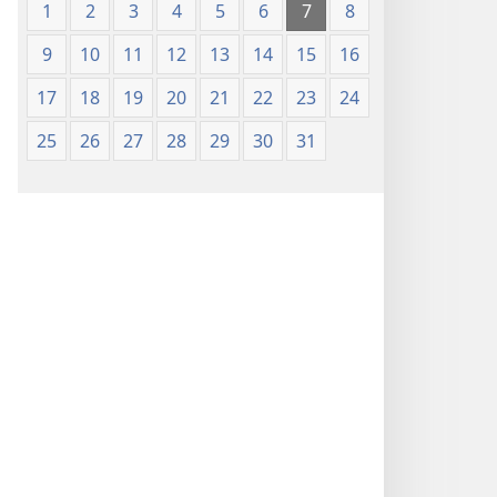
1
2
3
4
5
6
7
8
9
10
11
12
13
14
15
16
17
18
19
20
21
22
23
24
25
26
27
28
29
30
31