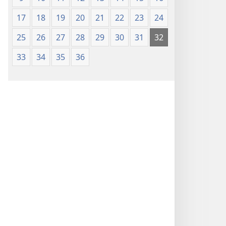
17
18
19
20
21
22
23
24
25
26
27
28
29
30
31
32
33
34
35
36