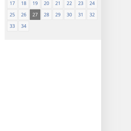
17
18
19
20
21
22
23
24
25
26
27
28
29
30
31
32
33
34